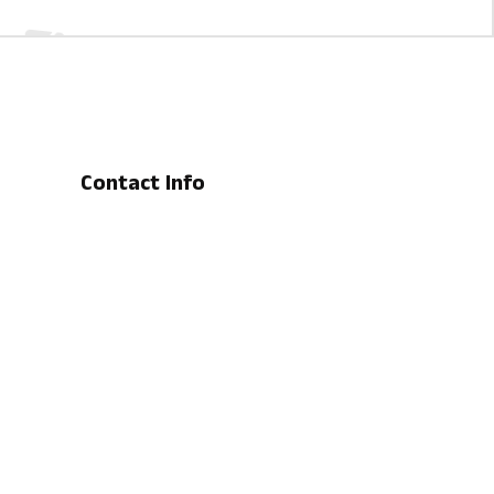
Contact Info