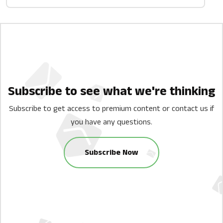
Subscribe to see what we're thinking
Subscribe to get access to premium content or contact us if
you have any questions.
Subscribe Now