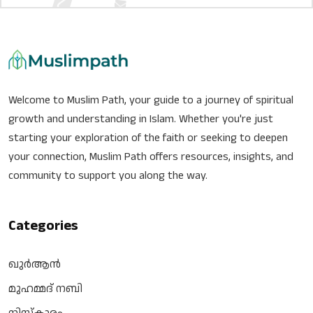
Welcome to Muslim Path, your guide to a journey of spiritual
growth and understanding in Islam. Whether you're just
starting your exploration of the faith or seeking to deepen
your connection, Muslim Path offers resources, insights, and
community to support you along the way.
Categories
ഖുർആൻ
മുഹമ്മദ് നബി