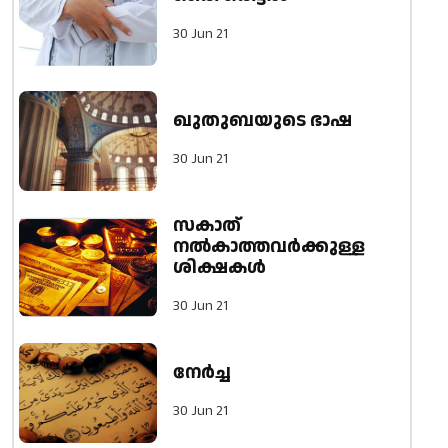
30 Jun 21
ഖുതുബയുടെ ഭാഷ
30 Jun 21
സകാത്
നൽകാത്തവർക്കുള്ള
ശിക്ഷകൾ
30 Jun 21
നേർച്ച
30 Jun 21