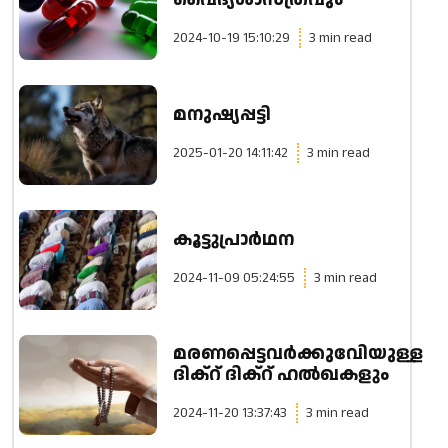
വൈദ്യശാസ്ത്രവും
2024-10-19 15:10:29
3 min read
മനുഷ്യപ്പട്ടി
2025-01-20 14:11:42
3 min read
കൂട്ടുപ്രാർഥന
2024-11-09 05:24:55
3 min read
മരണപ്പെട്ടവർക്കുവേിയുള്ള
ദിക്റ് ദിക്റ് ഹൽഖകളും
2024-11-20 13:37:43
3 min read