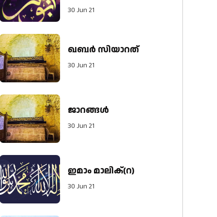
30 Jun 21
ഖബർ സിയാറത്
30 Jun 21
ജാറങ്ങൾ
30 Jun 21
ഇമാം മാലിക്(റ)
30 Jun 21