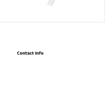
Contact Info