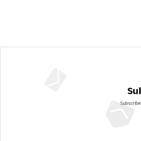
Su
Subscribe