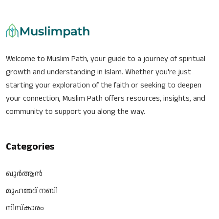
Welcome to Muslim Path, your guide to a journey of spiritual
growth and understanding in Islam. Whether you're just
starting your exploration of the faith or seeking to deepen
your connection, Muslim Path offers resources, insights, and
community to support you along the way.
Categories
ഖുർആൻ
മുഹമ്മദ് നബി
നിസ്‌കാരം