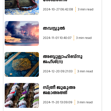
ശേഖരണം
2024-10-27 06:42:08
3 min read
തവസ്സുൽ
2024-11-01 10:40:07
3 min read
അബ്ദുല്ലാഹിബ്നു
ജഹ്ശ്(റ)
2024-12-20 09:21:03
3 min read
സ്ത്രീ ജുമുഅ
ജമാഅത്ത്
2024-11-20 13:09:09
3 min read