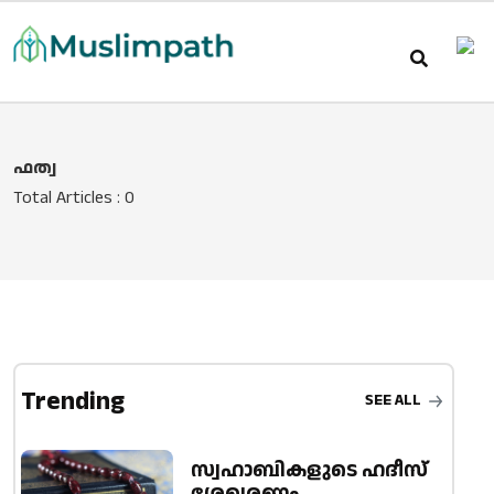
ഫത്വ
Total Articles : 0
Trending
SEE ALL
സ്വഹാബികളുടെ ഹദീസ്