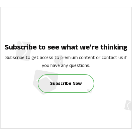
Subscribe to see what we're thinking
Subscribe to get access to premium content or contact us if
you have any questions.
Subscribe Now