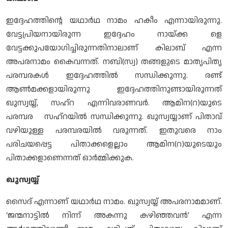
ഇദ്ദേഹത്തിന്റെ യഥാര്‍ഥ നാമം ഹകീം എന്നായിരുന്നു.
വേട്ടപ്രിയനായിരുന്ന ഇദ്ദേഹം നായ്ക്ക ളെ
വേട്ടക്കുപയോഗിച്ചിരുന്നതിനാലാണ് കിലാബ് എന്ന
അപരനാമം കൈവന്നത്. നബി(സ്വ) തങ്ങളുടെ മാതൃപിതൃ
പരമ്പരകള്‍ ഇദ്ദേഹത്തില്‍ സന്ധിക്കുന്നു. രണ്ട്
ആണ്‍മക്കളായിരുന്നു ഇദ്ദേഹത്തിനുണ്ടായിരുന്നത്
ഖുസ്വയ്യ്, സഹ്റ എന്നിവരാണവര്‍. ആമിന(റ)യുടെ
പരമ്പര സഹ്റയില്‍ സന്ധിക്കുന്നു. ഖുസ്വയ്യാണ് പിതാവ്
വഴിയുള്ള പരമ്പരയില്‍ വരുന്നത്. ഇതുവരെ നാം
പരിചയപ്പെട്ട പിതാക്കളെല്ലാം ആമിന(റ)യുടെയും
പിതാക്കളാണെന്നത് ഓര്‍മ്മിക്കുക.
ഖുസ്വയ്യ്
സൈദ് എന്നാണ് യഥാര്‍ഥ നാമം. ഖുസ്വയ്യ് അപരനാമമാണ്.
‘ജന്മനാട്ടില്‍ നിന്ന് അകന്നു കഴിഞ്ഞവന്‍’ എന്ന