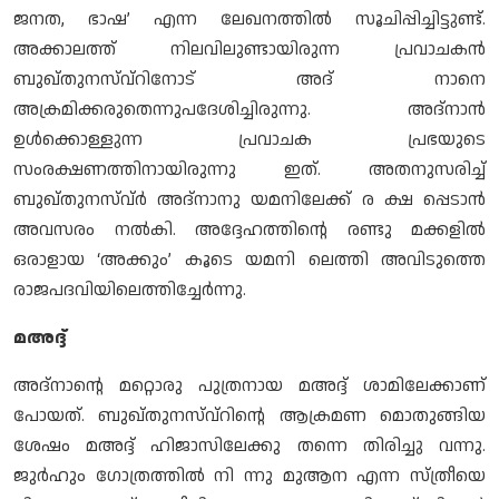
ജനത, ഭാഷ’ എന്ന ലേഖനത്തില്‍ സൂചിപ്പിച്ചിട്ടുണ്ട്.
അക്കാലത്ത് നിലവിലുണ്ടായിരുന്ന പ്രവാചകന്‍
ബുഖ്തുനസ്വ്റിനോട് അദ് നാനെ
അക്രമിക്കരുതെന്നുപദേശിച്ചിരുന്നു. അദ്നാന്‍
ഉള്‍ക്കൊള്ളുന്ന പ്രവാചക പ്രഭയുടെ
സംരക്ഷണത്തിനായിരുന്നു ഇത്. അതനുസരിച്ച്
ബുഖ്തുനസ്വ്ര്‍ അദ്നാനു യമനിലേക്ക് ര ക്ഷ പ്പെടാന്‍
അവസരം നല്‍കി. അദ്ദേഹത്തിന്റെ രണ്ടു മക്കളില്‍
ഒരാളായ ‘അക്കും’ കൂടെ യമനി ലെത്തി അവിടുത്തെ
രാജപദവിയിലെത്തിച്ചേര്‍ന്നു.
മഅദ്ദ്
അദ്നാന്റെ മറ്റൊരു പുത്രനായ മഅദ്ദ് ശാമിലേക്കാണ്
പോയത്. ബുഖ്തുനസ്വ്റിന്റെ ആക്രമണ മൊതുങ്ങിയ
ശേഷം മഅദ്ദ് ഹിജാസിലേക്കു തന്നെ തിരിച്ചു വന്നു.
ജുര്‍ഹും ഗോത്രത്തില്‍ നി ന്നു മുആന എന്ന സ്ത്രീയെ