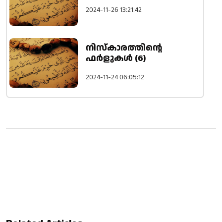
2024-11-26 13:21:42
നിസ്കാരത്തിൻ്റെ
ഫർളുകൾ (6)
2024-11-24 06:05:12