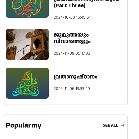
(Part Three)
2024-10-30 16:45:51
ജുമുഅയും
വിവാദങ്ങളും
2024-11-09 05:17:03
വ്രതാനുഷ്ഠാനം
2024-11-06 13:33:40
Popularmy
SEE ALL