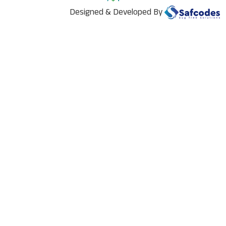
Designed & Developed By