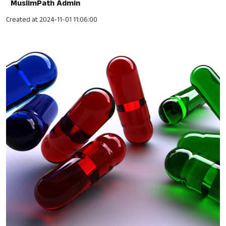
MuslimPath Admin
Created at 2024-11-01 11:06:00