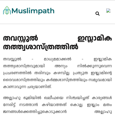
തവസ്സുൽ ഇസ്ലാമിക
തത്ത്വശാസ്ത്രത്തിൽ
തവസ്സുൽ - മാധ്യമമാക്കൽ - ഇസ്ലാമിക
തത്ത്വശാസ്ത്രവുമായി അന്യം നിൽക്കുന്നുവെന്ന
പ്രചരണത്തിൽ തരിമ്പും കഴമ്പില്ല. പ്രത്യുത ഇസ്ലാമിന്റെ
ദൈവശാസ്ത്രത്തിലും കർമ്മശാസ്ത്രത്തിലും സമൃദ്ധമായി
കാണാവുന്ന ചര്യയാണിത്.
അല്ലാഹു ഭൂമിയിൽ ഖലീഫയെ നിശ്ചയിച്ചത് കാര്യങ്ങൾ
നേരിട്ട് നടത്താൻ കഴിയാത്തത് കൊല്ല. ഇസ്ലാം മതം
ജനങ്ങൾക്കെത്തിച്ചുകൊടുക്കാൻ അല്ലാഹു