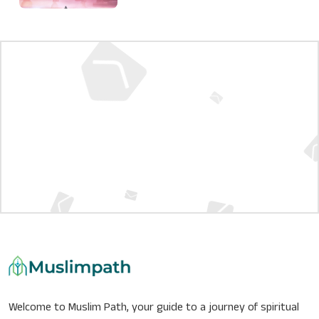
Welcome to Muslim Path, your guide to a journey of spiritual