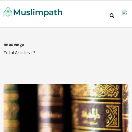
തയമ്മും
Total Articles : 3