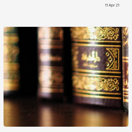
11 Apr 21