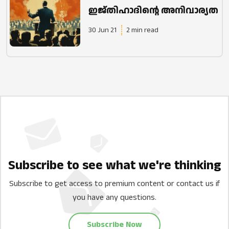
ഇജ്തിഹാദിന്റെ അനിവാര്യത
30 Jun 21
2 min read
Subscribe to see what we're thinking
Subscribe to get access to premium content or contact us if
you have any questions.
Subscribe Now