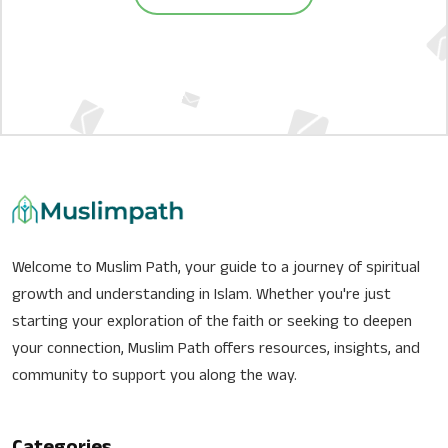
Welcome to Muslim Path, your guide to a journey of spiritual
growth and understanding in Islam. Whether you're just
starting your exploration of the faith or seeking to deepen
your connection, Muslim Path offers resources, insights, and
community to support you along the way.
Categories