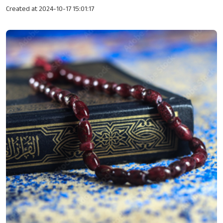
Created at 2024-10-17 15:01:17