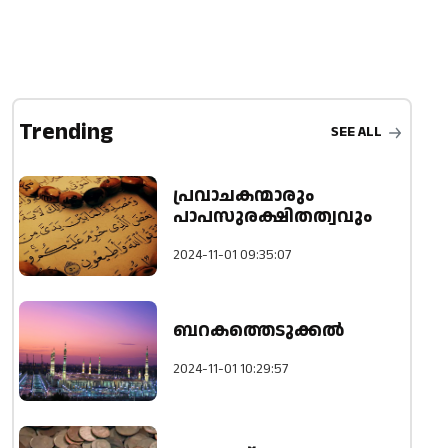
Trending
SEE ALL
പ്രവാചകന്മാരും
പാപസുരക്ഷിതത്വവും
2024-11-01 09:35:07
ബറകത്തെടുക്കൽ
2024-11-01 10:29:57