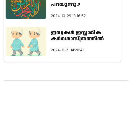
പറയുന്നു.?
2024-10-29 13:16:52
ഇരട്ടകൾ ഇസ്ലാമിക
കർമശാസ്ത്രത്തിൽ
2024-11-21 14:20:42