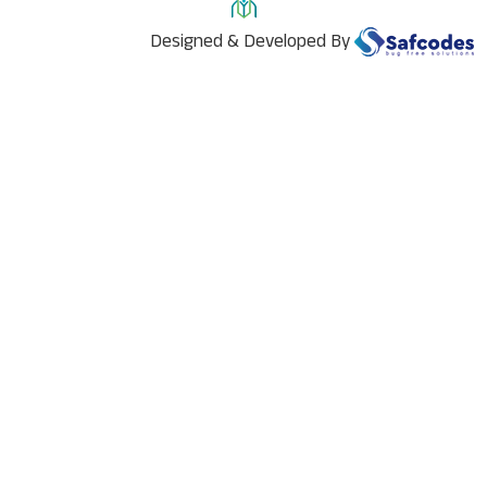
Designed & Developed By