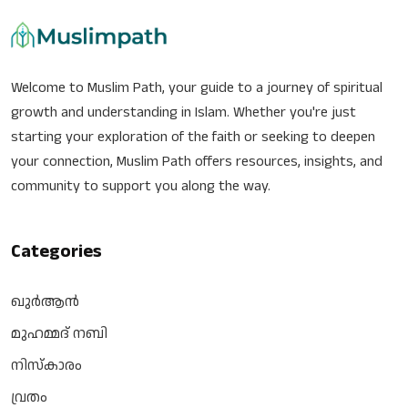
Welcome to Muslim Path, your guide to a journey of spiritual
growth and understanding in Islam. Whether you're just
starting your exploration of the faith or seeking to deepen
your connection, Muslim Path offers resources, insights, and
community to support you along the way.
Categories
ഖുർആൻ
മുഹമ്മദ് നബി
നിസ്‌കാരം
വ്രതം