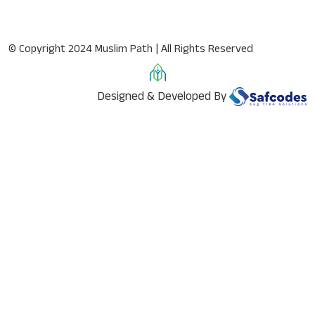
© Copyright 2024 Muslim Path | All Rights Reserved
Designed & Developed By