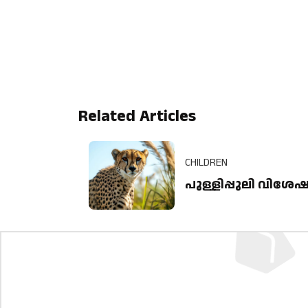
Related Articles
CHILDREN
പുള്ളിപ്പുലി വിശേ