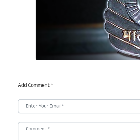
Add Comment *