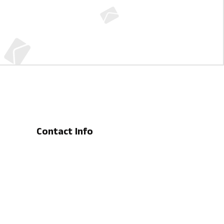
Contact Info