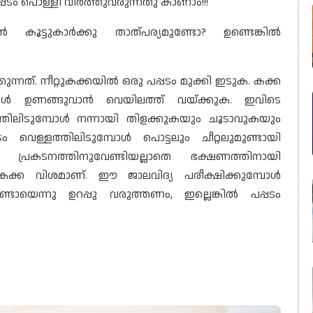
്പടം പൊള്ളി വീര്‍ത്തുവരുന്നതു കാണാം!!!
ൂട്ടുകാര്‍ക്കു താത്പര്യമുണ്ടോ? ഉണ്ടെങ്കില്‍
ന്നത്. നീറ്റുകക്കയില്‍ ഒരു പപ്പടം മുക്കി ഇടുക. കക്ക
ുമ്പോള്‍ ഉണങ്ങുവാന്‍ വെയിലത്ത് വയ്ക്കുക. ഇവിടെ
ത്തിലിടുമ്പോള്‍ നന്നായി തിളക്കുകയും ചൂടാവുകയും
െള്ളത്തിലിടുമ്പോള്‍ പൊട്ടലും ചീറ്റലുമുണ്ടായി
ു പ്രകടനത്തിനുവേണ്ടിയല്ലാതെ ഭക്ഷണത്തിനായി
 കക്ക വിശമാണ്. ഈ ജാലവിദ്യ പരീക്ഷിക്കുമ്പോള്‍
ണ്ടോയെന്നു ഉറപ്പു വരുത്തണം, ഇല്ലെങ്കില്‍ പപ്പടം