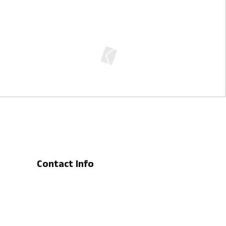
Contact Info